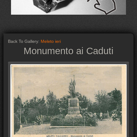
Back To Gallery:
Meleto ieri
Monumento ai Caduti