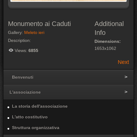
Monumento ai Caduti
Additional
Info
Gallery:
Meleto ieri
Description:
Dimensions:
1653x1062
Views:
6855
Next
Benvenuti
L'associazione
La storia dell'associazione
L'atto costitutivo
Struttura organizzativa