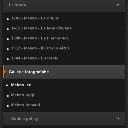
La storia
1241 - Meleto - Le origini
1412 - Meleto - La lega d'Avane
1888 - Meleto - La filarmonica
1912 - Meleto - Il Circolo ARCI
1944 - Meleto - L'eccidio
Gallerie fotografiche
Meleto ieri
Meleto oggi
Meleto domani
Cookie policy