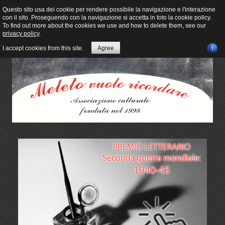
Questo sito usa dei cookie per rendere possibile la navigazione e l'interazione
con il sito. Proseguendo con la navigazione si accetta in toto la cookie policy.
To find out more about the cookies we use and how to delete them, see our
privacy policy
.
I accept cookies from this site.
Agree