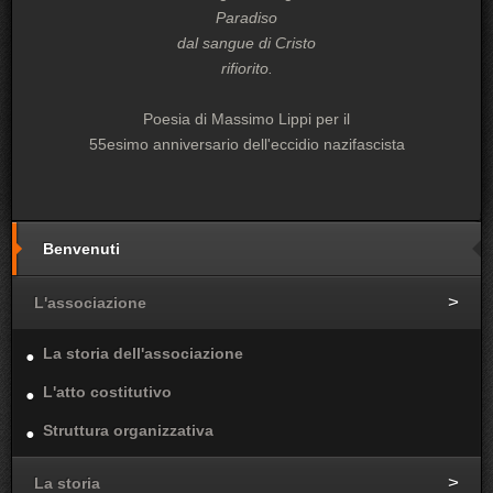
Paradiso
dal sangue di Cristo
rifiorito.
Poesia di Massimo Lippi per il
55esimo anniversario dell'eccidio nazifascista
Benvenuti
L'associazione
La storia dell'associazione
L'atto costitutivo
Struttura organizzativa
La storia