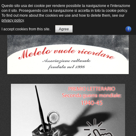
Questo sito usa dei cookie per rendere possibile la navigazione e l'interazione
con il sito. Proseguendo con la navigazione si accetta in toto la cookie policy.
To find out more about the cookies we use and how to delete them, see our
privacy policy
.
I accept cookies from this site.
Agree