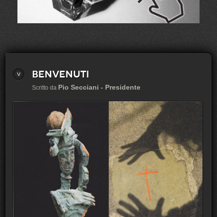
Benvenuti
Pio Secciani - Presidente
Scritto da