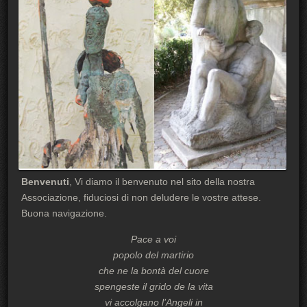
Benvenuti
, Vi diamo il benvenuto nel sito della nostra
Associazione, fiduciosi di non deludere le vostre attese.
Buona navigazione.
Pace a voi
popolo del martirio
che ne la bontà del cuore
spengeste il grido de la vita
vi accolgano l’Angeli in