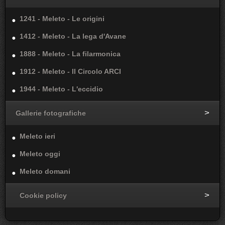
1241 - Meleto - Le origini
1412 - Meleto - La lega d'Avane
1888 - Meleto - La filarmonica
1912 - Meleto - Il Circolo ARCI
1944 - Meleto - L'eccidio
Gallerie fotografiche
Meleto ieri
Meleto oggi
Meleto domani
Cookie policy