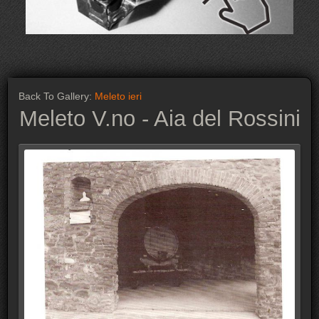
Back To Gallery:
Meleto ieri
Meleto V.no - Aia del Rossini