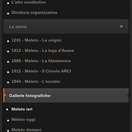
L'atto costitutivo
Struttura organizzativa
La storia
1241 - Meleto - Le origini
1412 - Meleto - La lega d'Avane
1888 - Meleto - La filarmonica
1912 - Meleto - Il Circolo ARCI
1944 - Meleto - L'eccidio
Gallerie fotografiche
Meleto ieri
Meleto oggi
Meleto domani