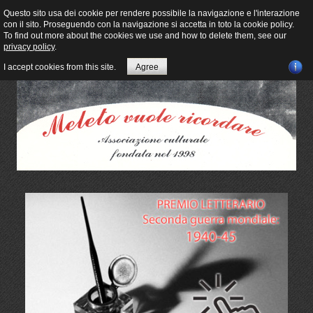
Questo sito usa dei cookie per rendere possibile la navigazione e l'interazione
con il sito. Proseguendo con la navigazione si accetta in toto la cookie policy.
To find out more about the cookies we use and how to delete them, see our
privacy policy
.
I accept cookies from this site.
Agree